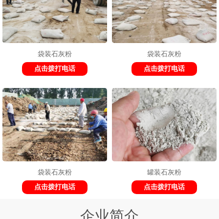
袋装石灰粉
袋装石灰粉
点击拨打电话
点击拨打电话
袋装石灰粉
罐装石灰粉
点击拨打电话
点击拨打电话
企业简介