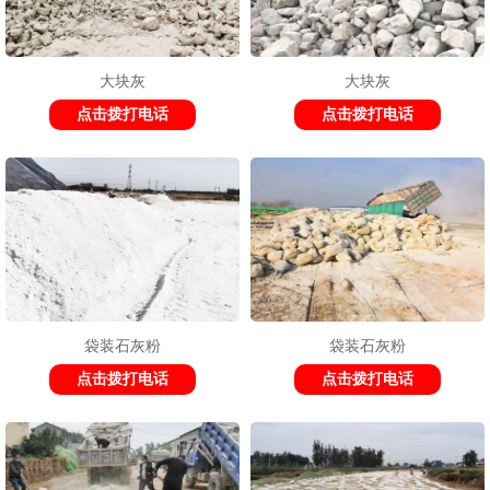
大块灰
大块灰
1
2
3
点击拨打电话
点击拨打电话
袋装石灰粉
袋装石灰粉
点击拨打电话
点击拨打电话