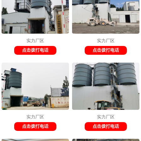
实力厂区
实力厂区
点击拨打电话
点击拨打电话
实力厂区
实力厂区
点击拨打电话
点击拨打电话