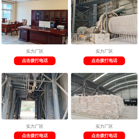
实力厂区
实力厂区
点击拨打电话
点击拨打电话
实力厂区
实力厂区
点击拨打电话
点击拨打电话