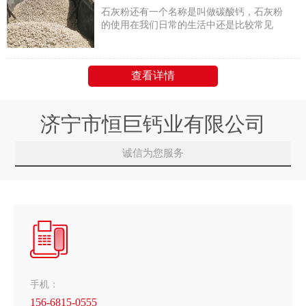
石灰粉还有一个名称是叫做碳酸钙，石灰粉
的使用在我们日常的生活中还是比较常见
的，它是一种白色粉末常常用在建筑施工上
面
查看详情
济宁市恒巨钙业有限公司
诚信为您服务
手机：
156-6815-0555