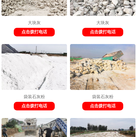
大块灰
大块灰
1
2
3
点击拨打电话
点击拨打电话
袋装石灰粉
袋装石灰粉
点击拨打电话
点击拨打电话