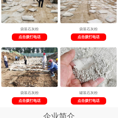
袋装石灰粉
袋装石灰粉
点击拨打电话
点击拨打电话
袋装石灰粉
罐装石灰粉
点击拨打电话
点击拨打电话
企业简介