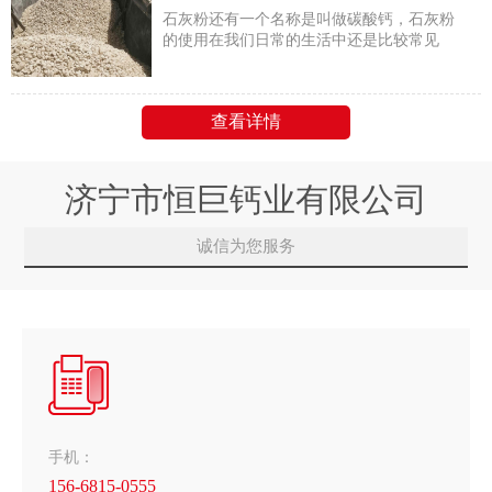
石灰粉还有一个名称是叫做碳酸钙，石灰粉
的使用在我们日常的生活中还是比较常见
的，它是一种白色粉末常常用在建筑施工上
面
查看详情
济宁市恒巨钙业有限公司
诚信为您服务
手机：
156-6815-0555