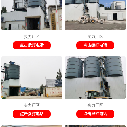
实力厂区
实力厂区
点击拨打电话
点击拨打电话
实力厂区
实力厂区
点击拨打电话
点击拨打电话