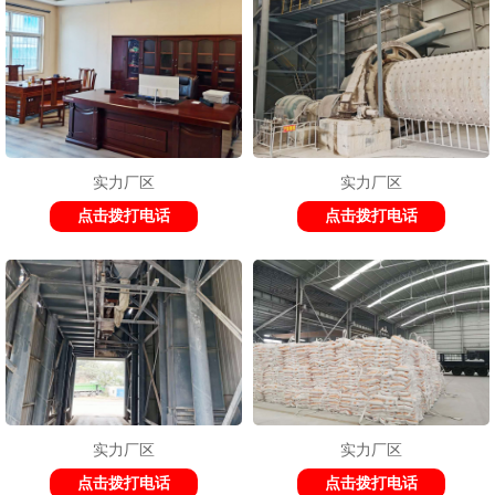
实力厂区
实力厂区
点击拨打电话
点击拨打电话
实力厂区
实力厂区
点击拨打电话
点击拨打电话