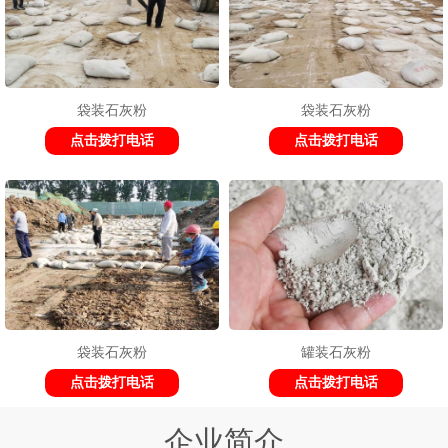
袋装石灰粉
袋装石灰粉
点击拨打电话
点击拨打电话
袋装石灰粉
罐装石灰粉
点击拨打电话
点击拨打电话
企业简介