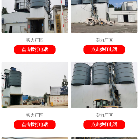
实力厂区
实力厂区
点击拨打电话
点击拨打电话
实力厂区
实力厂区
点击拨打电话
点击拨打电话