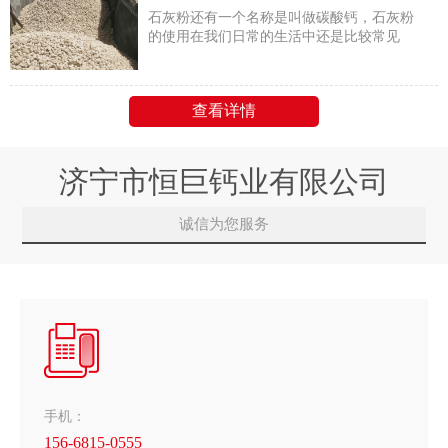
石灰粉还有一个名称是叫做碳酸钙，石灰粉
的使用在我们日常的生活中还是比较常见
的，它是一种白色粉末常常用在建筑施工上
面
查看详情
济宁市恒巨钙业有限公司
诚信为您服务
手机：
156-6815-0555