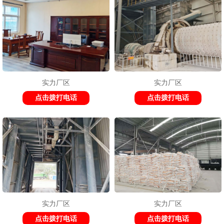
实力厂区
实力厂区
点击拨打电话
点击拨打电话
实力厂区
实力厂区
点击拨打电话
点击拨打电话