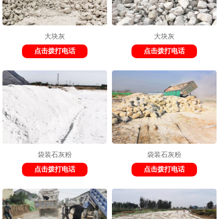
大块灰
大块灰
1
2
3
点击拨打电话
点击拨打电话
袋装石灰粉
袋装石灰粉
点击拨打电话
点击拨打电话