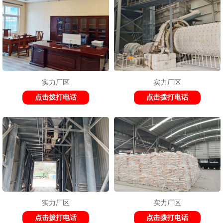
实力厂区
实力厂区
点击拨打电话
点击拨打电话
实力厂区
实力厂区
点击拨打电话
点击拨打电话