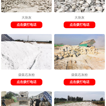
大块灰
大块灰
1
2
3
点击拨打电话
点击拨打电话
袋装石灰粉
袋装石灰粉
点击拨打电话
点击拨打电话