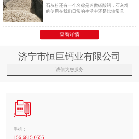
石灰粉还有一个名称是叫做碳酸钙，石灰粉
的使用在我们日常的生活中还是比较常见
的，它是一种白色粉末常常用在建筑施工上
面
查看详情
济宁市恒巨钙业有限公司
诚信为您服务
手机：
156-6815-0555