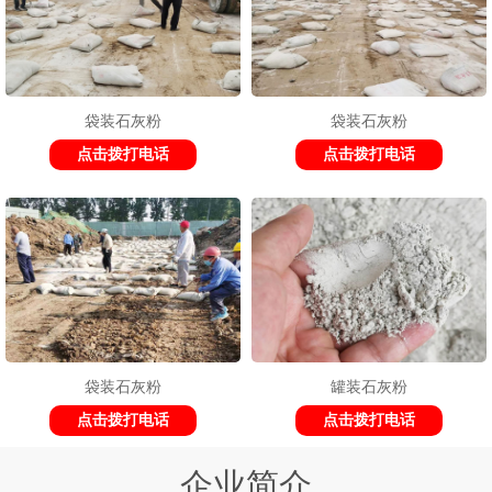
袋装石灰粉
袋装石灰粉
点击拨打电话
点击拨打电话
袋装石灰粉
罐装石灰粉
点击拨打电话
点击拨打电话
企业简介