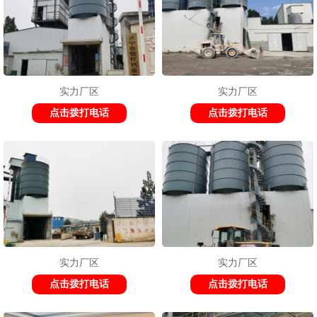
实力厂区
实力厂区
点击拨打电话
点击拨打电话
实力厂区
实力厂区
点击拨打电话
点击拨打电话